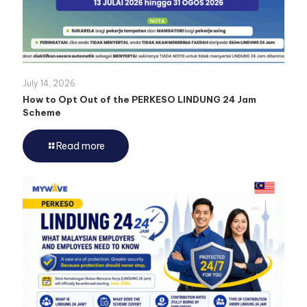
July 14, 2026
How to Opt Out of the PERKESO LINDUNG 24 Jam
Scheme
Read more