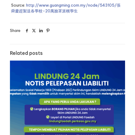
Source:
http://www.guangming.com.my/node/543105/張
舜慶趕製送各學校-20萬臉罩派檳學生
Share
Related posts